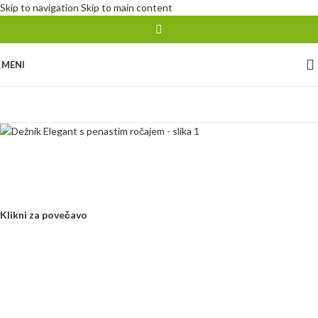
Skip to navigation
Skip to main content
MENI
Klikni za povečavo