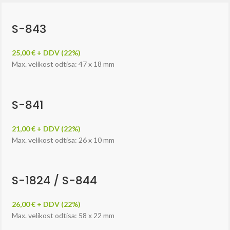
S-843
25,00 € + DDV (22%)
Max. velikost odtisa: 47 x 18 mm
S-841
21,00 € + DDV (22%)
Max. velikost odtisa: 26 x 10 mm
S-1824 / S-844
26,00 € + DDV (22%)
Max. velikost odtisa: 58 x 22 mm