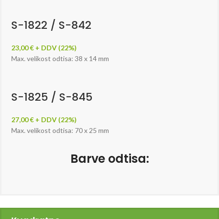
S-1822 / S-842
23,00 € + DDV (22%)
Max. velikost odtisa: 38 x 14 mm
S-1825 / S-845
27,00 € + DDV (22%)
Max. velikost odtisa: 70 x 25 mm
Barve odtisa: